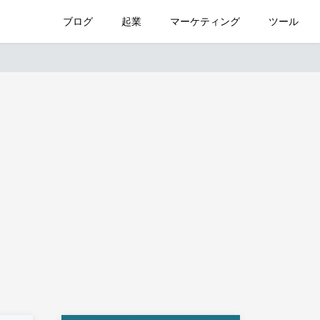
ブログ
起業
マーケティング
ツール