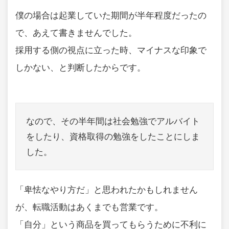
僕の場合は起業していた期間が半年程度だったの
で、あえて書きませんでした。
採用する側の視点に立った時、マイナスな印象で
しかない、と判断したからです。
なので、その半年間は社会勉強でアルバイト
をしたり、資格取得の勉強をしたことにしま
した。
「卑怯なやり方だ」と思われたかもしれません
が、転職活動はあくまでも営業です。
「自分」という商品を買ってもらうために不利に