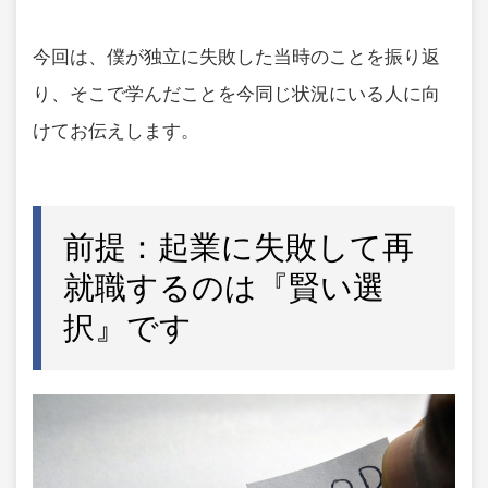
今回は、僕が独立に失敗した当時のことを振り返
り、そこで学んだことを今同じ状況にいる人に向
けてお伝えします。
前提：起業に失敗して再
就職するのは『賢い選
択』です