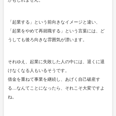
かもしれません。
「起業する」という前向きなイメージと違い、
「起業をやめて再就職する」という言葉には、ど
うしても後ろ向きな雰囲気が漂います。
それゆえ、起業に失敗した人の中には、退くに退
けなくなる人もいるそうです。
借金を重ねて事業を継続し、あげく自己破産す
る…なんてことになったら、それこそ大変ですよ
ね。