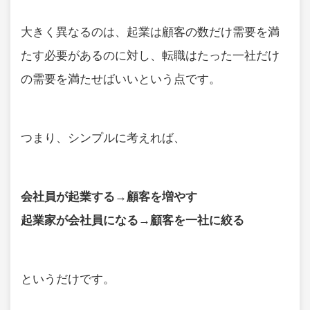
大きく異なるのは、起業は顧客の数だけ需要を満
たす必要があるのに対し、転職はたった一社だけ
の需要を満たせばいいという点です。
つまり、シンプルに考えれば、
会社員が起業する→顧客を増やす
起業家が会社員になる→顧客を一社に絞る
というだけです。