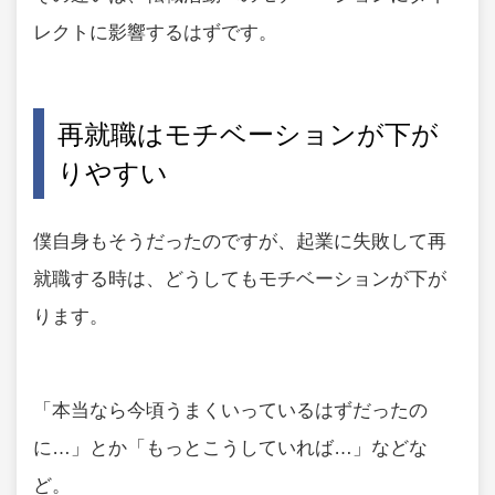
レクトに影響するはずです。
再就職はモチベーションが下が
りやすい
僕自身もそうだったのですが、起業に失敗して再
就職する時は、どうしてもモチベーションが下が
ります。
「本当なら今頃うまくいっているはずだったの
に…」とか「もっとこうしていれば…」などな
ど。