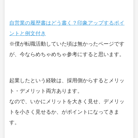
自営業の履歴書はどう書く？印象アップするポイ
ントと例文付き
※僕が転職活動していた頃は無かったページです
が、今ならめちゃめちゃ参考にすると思います。
起業したという経験は、採用側からするとメリッ
ト・デメリット両方あります。
なので、いかにメリットを大きく見せ、デメリッ
トを小さく見せるか、がポイントになってきま
す。