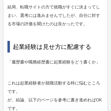
結局、転職サイトの方で就職がすぐに決まってし
まい、選考には進みませんでしたが、自分に対す
る市場の評価を聞けたのは良かったです。
起業経験は見せ方に配慮する
「履歴書や職務経歴書に起業経験をどう書くか」
これは起業経験者が就職活動する時に悩むところ
です。
が、結論、以下のページを参考に書き進めればOK
です。