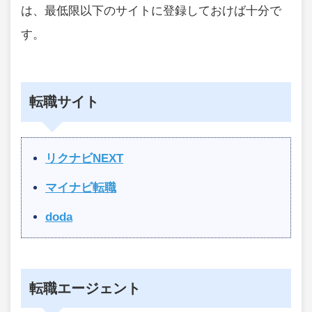
は、最低限以下のサイトに登録しておけば十分で
す。
転職サイト
リクナビNEXT
マイナビ転職
doda
転職エージェント