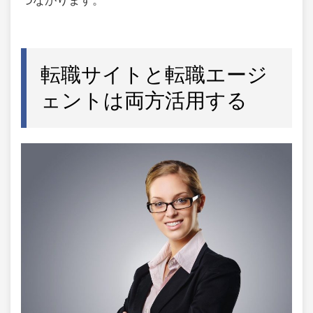
つながります。
転職サイトと転職エージ
ェントは両方活用する