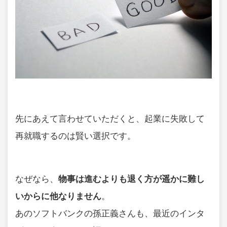
先にあえて言わせていただくと、起業に失敗して
再就職するのは賢い選択です。
なぜなら、
物事は進むよりも退く方が遥かに難し
いからに他なりません
。
あのソフトバンクの孫正義さんも、最近のインタ