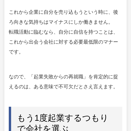
これから企業に自分を売り込もうという時に、後
ろ向きな気持ちはマイナスにしか働きません。
転職活動に臨むなら、自分に自信を持つことは、
これから出会う会社に対する必要最低限のマナー
です。
なので、「起業失敗からの再就職」を肯定的に捉
えるのは、ある意味で不可欠だとさえ言えます。
もう1度起業するつもり
で会社を選ぶ