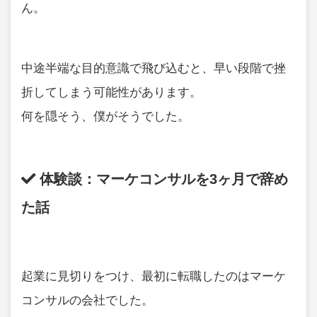
ん。
中途半端な目的意識で飛び込むと、早い段階で挫
折してしまう可能性があります。
何を隠そう、僕がそうでした。
体験談：マーケコンサルを3ヶ月で辞め
た話
起業に見切りをつけ、最初に転職したのはマーケ
コンサルの会社でした。