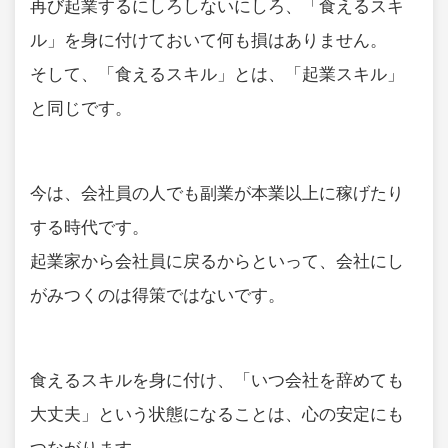
再び起業するにしろしないにしろ、「食えるスキ
ル」を身に付けておいて何も損はありません。
そして、「食えるスキル」とは、「起業スキル」
と同じです。
今は、会社員の人でも副業が本業以上に稼げたり
する時代です。
起業家から会社員に戻るからといって、会社にし
がみつくのは得策ではないです。
食えるスキルを身に付け、「いつ会社を辞めても
大丈夫」という状態になることは、心の安定にも