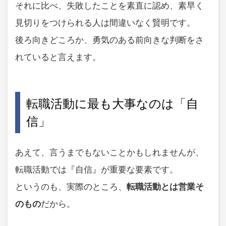
それに比べ、失敗したことを素直に認め、素早く
見切りをつけられる人は間違いなく賢明です。
後ろ向きどころか、勇気のある前向きな判断をさ
れていると言えます。
転職活動に最も大事なのは「自
信」
あえて、言うまでもないことかもしれませんが、
転職活動では『自信』が重要な要素です。
というのも、実際のところ、
転職活動とは営業そ
のもの
だから。