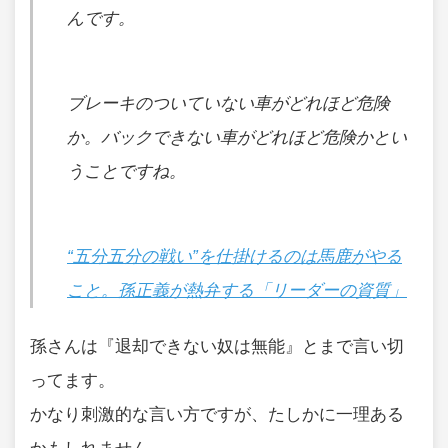
んです。
ブレーキのついていない車がどれほど危険
か。バックできない車がどれほど危険かとい
うことですね。
“五分五分の戦い”を仕掛けるのは馬鹿がやる
こと。孫正義が熱弁する「リーダーの資質」
孫さんは『退却できない奴は無能』とまで言い切
ってます。
かなり刺激的な言い方ですが、たしかに一理ある