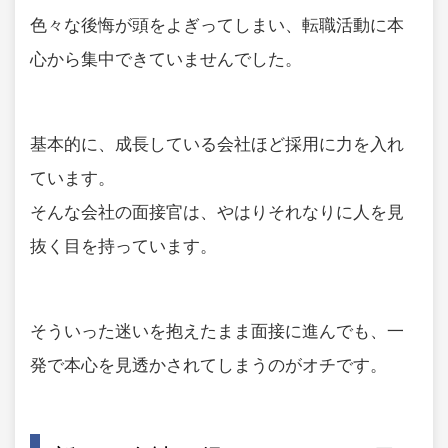
色々な後悔が頭をよぎってしまい、転職活動に本
心から集中できていませんでした。
基本的に、成長している会社ほど採用に力を入れ
ています。
そんな会社の面接官は、やはりそれなりに人を見
抜く目を持っています。
そういった迷いを抱えたまま面接に進んでも、一
発で本心を見透かされてしまうのがオチです。