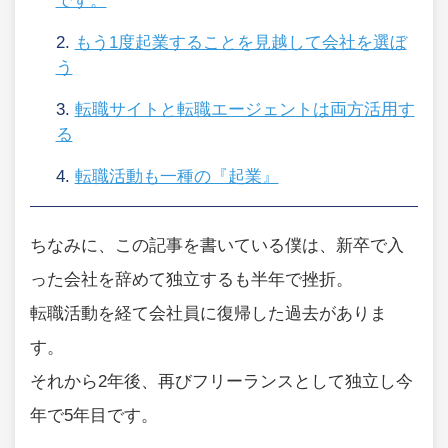
です。
もう1度起業することを見越して会社を選ぼ
う
転職サイトと転職エージェントは両方活用す
る
転職活動も一種の『起業』
ちなみに、この記事を書いている僕は、新卒で入
った会社を辞めて独立するも半年で挫折。
転職活動を経て会社員に復帰した過去がありま
す。
それから2年後、再びフリーランスとして独立し今
年で5年目です。