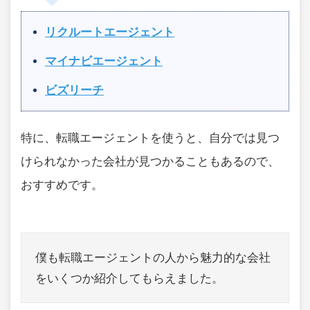
リクルートエージェント
マイナビエージェント
ビズリーチ
特に、転職エージェントを使うと、自分では見つ
けられなかった会社が見つかることもあるので、
おすすめです。
僕も転職エージェントの人から魅力的な会社
をいくつか紹介してもらえました。