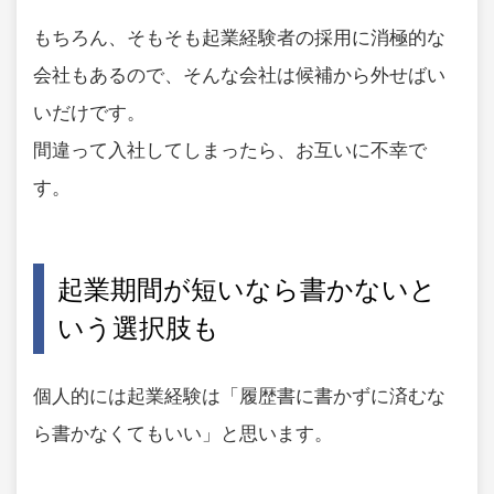
もちろん、そもそも起業経験者の採用に消極的な
会社もあるので、そんな会社は候補から外せばい
いだけです。
間違って入社してしまったら、お互いに不幸で
す。
起業期間が短いなら書かないと
いう選択肢も
個人的には起業経験は「履歴書に書かずに済むな
ら書かなくてもいい」と思います。