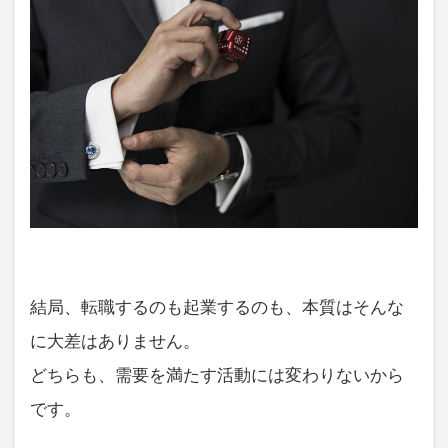
結局、転職するのも起業するのも、本質はそんな
に大差はありません。
どちらも、需要を満たす活動には変わりないから
です。