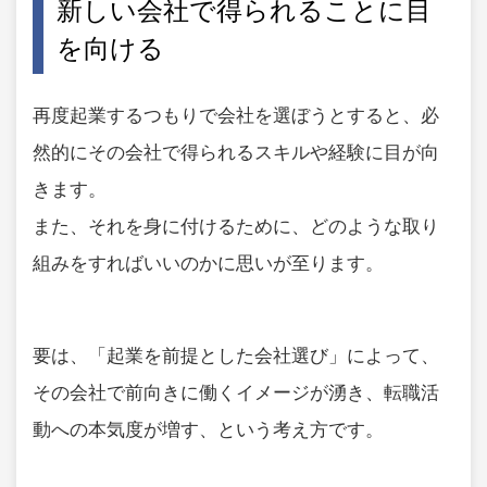
新しい会社で得られることに目
を向ける
再度起業するつもりで会社を選ぼうとすると、必
然的にその会社で得られるスキルや経験に目が向
きます。
また、それを身に付けるために、どのような取り
組みをすればいいのかに思いが至ります。
要は、「起業を前提とした会社選び」によって、
その会社で前向きに働くイメージが湧き、転職活
動への本気度が増す、という考え方です。