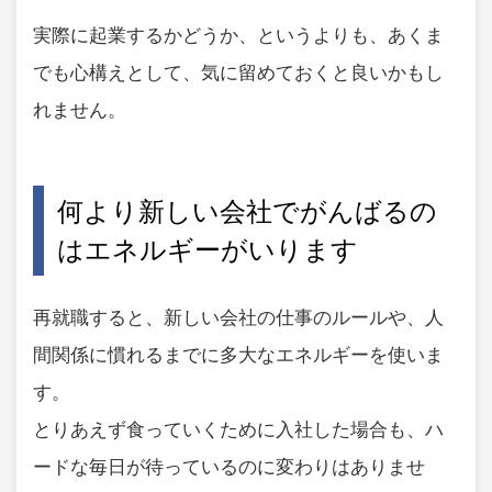
実際に起業するかどうか、というよりも、あくま
でも心構えとして、気に留めておくと良いかもし
れません。
何より新しい会社でがんばるの
はエネルギーがいります
再就職すると、新しい会社の仕事のルールや、人
間関係に慣れるまでに多大なエネルギーを使いま
す。
とりあえず食っていくために入社した場合も、ハ
ードな毎日が待っているのに変わりはありませ