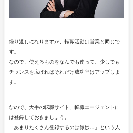
繰り返しになりますが、転職活動は営業と同じで
す。
なので、使えるものをなんでも使って、少しでも
チャンスを広げればそれだけ成功率はアップしま
す。
なので、大手の転職サイト、転職エージェントに
は登録しておきましょう。
「あまりたくさん登録するのは微妙…」という人