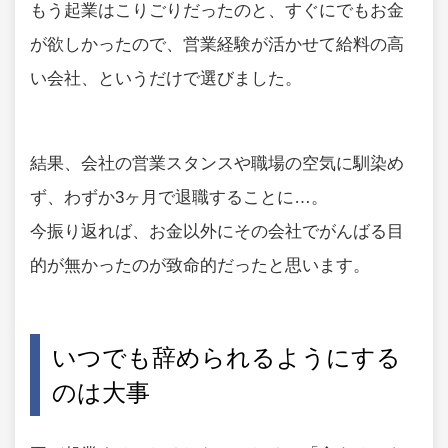
もう起業はこりごりだったのと、すぐにでもお金
が欲しかったので、営業経験が活かせて給料の高
い会社、というだけで選びました。
結果、会社の営業スタンスや職場の空気に馴染め
ず、わずか3ヶ月で退職することに…。
今振り返れば、お金以外にその会社でがんばる目
的が無かったのが致命的だったと思います。
いつでも辞められるようにする
のは大事