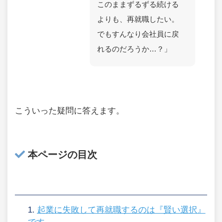
このままずるずる続ける
よりも、再就職したい。
でもすんなり会社員に戻
れるのだろうか…？」
こういった疑問に答えます。
本ページの目次
起業に失敗して再就職するのは『賢い選択』