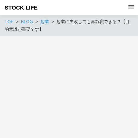
STOCK LIFE
TOP
BLOG
起業
起業に失敗しても再就職できる？【目
的意識が重要です】