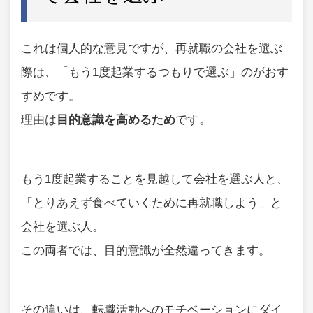
これは個人的な意見ですが、再就職の会社を選ぶ
際は、「もう1度起業するつもりで選ぶ」のがおす
すめです。
理由は
目的意識を高めるため
です。
もう1度起業することを見越して会社を選ぶ人と、
「とりあえず食べていくために再就職しよう」と
会社を選ぶ人。
この両者では、目的意識が全然違ってきます。
その違いは、転職活動へのモチベーションにダイ