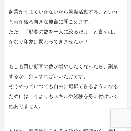
起業がうまくいかないから就職活動する、という
と何か後ろ向きな発言に聞こえます。
ただ、「顧客の数を一人に絞るだけ」と言えば、
かなり印象は変わってきませんか？
もしも再び顧客の数が増やしたくなったら、副業
するか、独立すればいいだけです。
そうやっていつでも自由に選択できるようになる
ためには、今よりもスキルや経験を身に付けいく
他ありません。