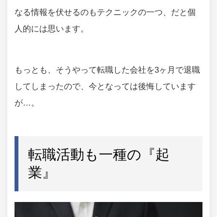
なる情報を伏せるのもテクニックの一つ、だと個
人的には思います。
もっとも、そうやって転職した会社を3ヶ月で退職
してしまったので、今となっては後悔しています
が…。
転職活動も一種の『起
業』