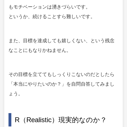
もモチベーションは湧きづらいです。
というか、続けることすら難しいです。
また、目標を達成しても嬉しくない、という残念
なことにもなりかねません。
その目標を立ててもしっくりこないのだとしたら
「本当にやりたいのか？」を自問自答してみまし
ょう。
R（Realistic）現実的なのか？