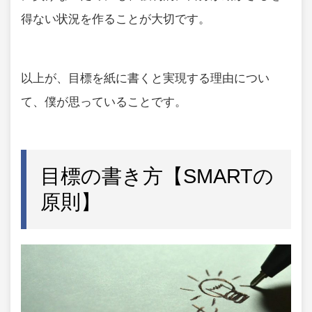
得ない状況を作ることが大切です。
以上が、目標を紙に書くと実現する理由につい
て、僕が思っていることです。
目標の書き方【SMARTの
原則】