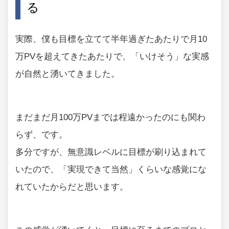
る
実際、僕も目標を立てて半年過ぎたあたりで月10
万PVを超えてきたあたりで、「いけそう」な実感
が自然と湧いてきました。
まだまだ月100万PVまでは程遠かったのにも関わ
らず、です。
多分ですが、無意識レベルに目標が刷り込まれて
いたので、「実現できて当然」くらいな感覚にな
れていたからだと思います。