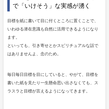
で「いけそう」な実感が湧く
目標を紙に書いて目に付くところに置くことで、
いわゆる潜在意識も自然に活用できるようになり
ます。
といっても、引き寄せとかスピリチュアルな話で
はありませんよ、念のため。
毎日毎日目標を目にしていると、やがて、目標を
書いた紙を見たり一生懸命思い出さなくても、ス
ラスラと目標が言えるようになってきます。