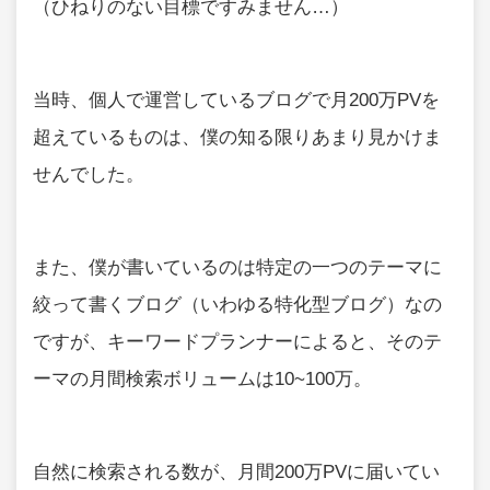
（ひねりのない目標ですみません…）
当時、個人で運営しているブログで月200万PVを
超えているものは、僕の知る限りあまり見かけま
せんでした。
また、僕が書いているのは特定の一つのテーマに
絞って書くブログ（いわゆる特化型ブログ）なの
ですが、キーワードプランナーによると、そのテ
ーマの月間検索ボリュームは10~100万。
自然に検索される数が、月間200万PVに届いてい