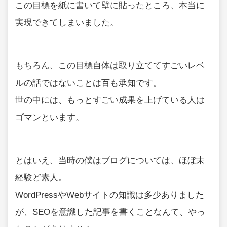
この目標を紙に書いて壁に貼ったところ、本当に
実現できてしまいました。
もちろん、この目標自体は取り立ててすごいレベ
ルの話ではないことは百も承知です。
世の中には、もっとすごい成果を上げている人は
ゴマンといます。
とはいえ、当時の僕はブログについては、ほぼ未
経験ど素人。
WordPressやWebサイトの知識は多少ありました
が、SEOを意識した記事を書くことなんて、やっ