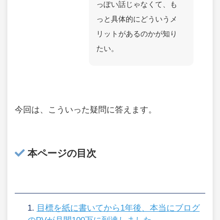
っぽい話じゃなくて、も
っと具体的にどういうメ
リットがあるのかが知り
たい。
今回は、こういった疑問に答えます。
本ページの目次
目標を紙に書いてから1年後、本当にブログ