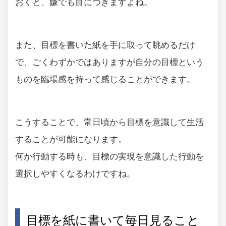
おくと、嫌でも目につきますよね。
また、目標を書いた紙を手に取って眺めるだけ
で、ごくわずかではありますが自分の目標という
ものを臨場感を持って感じることができます。
こうすることで、常日頃から目標を意識して生活
することが可能になります。
何か行動する時も、目標の実現を意識した行動を
選択しやすくなるわけですね。
目標を紙に書いて毎日見ること