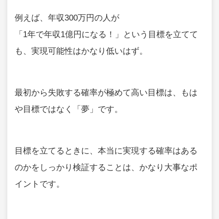
例えば、年収300万円の人が
「1年で年収1億円になる！」という目標を立てて
も、実現可能性はかなり低いはず。
最初から失敗する確率が極めて高い目標は、もは
や目標ではなく「夢」です。
目標を立てるときに、本当に実現する確率はある
のかをしっかり検証することは、かなり大事なポ
イントです。