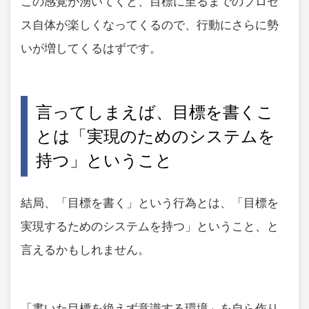
この感覚が湧いてくと、目標に至るまでのプロセ
ス自体が楽しくなってくるので、行動にさらに勢
いが増してくるはずです。
言ってしまえば、目標を書くこ
とは「実現のためのシステムを
持つ」ということ
結局、「目標を書く」という行為とは、「目標を
実現するためのシステムを持つ」ということ、と
言えるかもしれません。
「書いた目標を絶えず意識する環境」を自ら作り