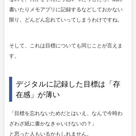
書いたりメモアプリに記録するなどしておかない
限り、どんどん忘れていってしまうわけですね。
そして、これは目標についても同じことが言えま
す。
デジタルに記録した目標は「存
在感」が薄い
「目標を忘れないためだとはいえ、なんで今時わ
ざわざ紙に書かなきゃいけないの？」
と思った人もいるかもしれません。