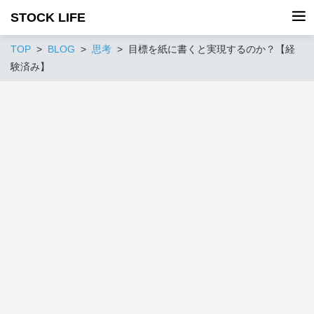
STOCK LIFE
TOP
BLOG
思考
目標を紙に書くと実現するのか？【経
験済み】