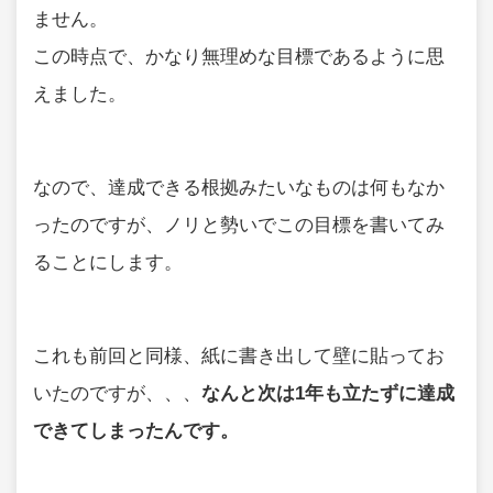
ません。
この時点で、かなり無理めな目標であるように思
えました。
なので、達成できる根拠みたいなものは何もなか
ったのですが、ノリと勢いでこの目標を書いてみ
ることにします。
これも前回と同様、紙に書き出して壁に貼ってお
いたのですが、、、
なんと次は1年も立たずに達成
できてしまったんです。