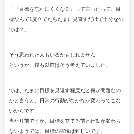
「『目標を忘れにくくなる』って言ったって、目
標なんて1度立てたらたまに見直すだけで十分なの
では？」
そう思われた人もいるかもしれません。
というか、僕も以前はそう考えていました。
では、たまに目標を見返す程度だと何が問題なの
かと言うと、日常の行動がなかなか変わってこな
いからです。
当たり前ですが、目標を立てる前と行動が変わら
ないようでは、目標の実現は難しいです。