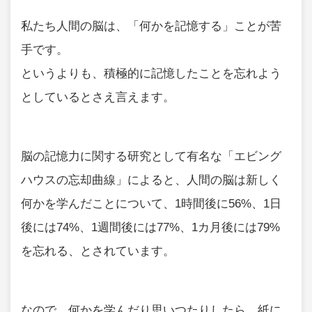
私たち人間の脳は、「何かを記憶する」ことが苦
手です。
というよりも、積極的に記憶したことを忘れよう
としているとさえ言えます。
脳の記憶力に関する研究として有名な「エビング
ハウスの忘却曲線」によると、人間の脳は新しく
何かを学んだことについて、1時間後に56%、1日
後には74%、1週間後には77%、1カ月後には79%
を忘れる、とされています。
なので、何かを学んだり思いつたりしたら、紙に