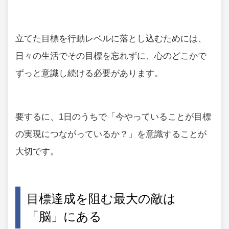
立てた目標を行動レベルに落とし込むためには、
日々の生活でその目標を忘れずに、心のどこかで
ずっと意識し続ける必要があります。
要するに、1日のうちで「今やっていることが目標
の実現につながっているか？」を意識することが
大切です。
目標達成を阻む最大の敵は
「脳」にある