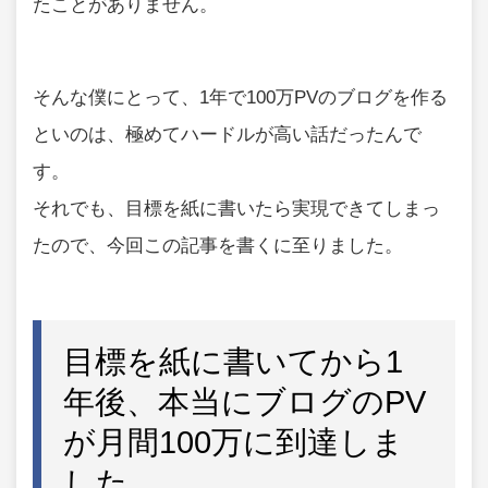
たことがありません。
そんな僕にとって、1年で100万PVのブログを作る
といのは、極めてハードルが高い話だったんで
す。
それでも、目標を紙に書いたら実現できてしまっ
たので、今回この記事を書くに至りました。
目標を紙に書いてから1
年後、本当にブログのPV
が月間100万に到達しま
した。