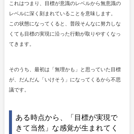
これはつまり、目標が意識のレベルから無意識の
レベルに深く刻まれていることを意味します。
この状態になってくると、普段そんなに努力しな
くても目標の実現に沿った行動が取りやすくなっ
てきます。
そのうち、最初は「無理かも」と思っていた目標
が、だんだん「いけそう」になってくるから不思
議です。
ある時点から、「目標が実現で
きて当然」な感覚が生まれてく