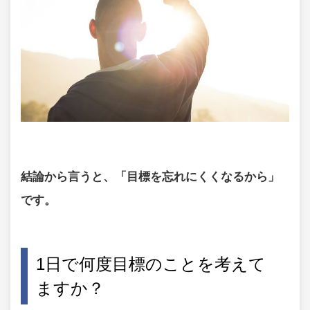
結論から言うと、「目標を忘れにくくなるから」
です。
1日で何度目標のことを考えて
ますか？