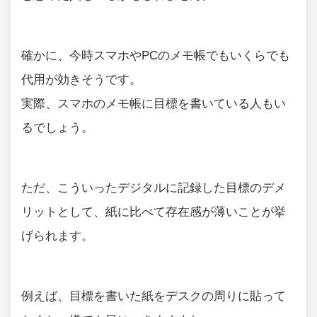
確かに、今時スマホやPCのメモ帳でもいくらでも
代用が効きそうです。
実際、スマホのメモ帳に目標を書いている人もい
るでしょう。
ただ、こういったデジタルに記録した目標のデメ
リットとして、紙に比べて存在感が薄いことが挙
げられます。
例えば、目標を書いた紙をデスクの周りに貼って