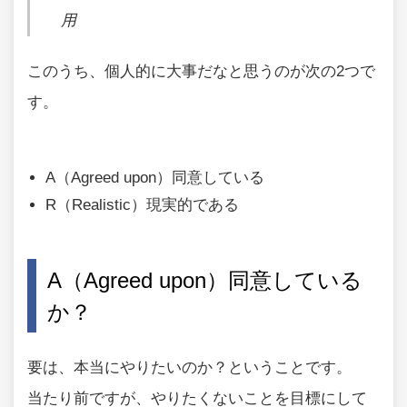
用
このうち、個人的に大事だなと思うのが次の2つで
す。
A（Agreed upon）同意している
R（Realistic）現実的である
A（Agreed upon）同意している
か？
要は、本当にやりたいのか？ということです。
当たり前ですが、やりたくないことを目標にして