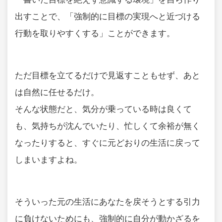
出すことで、「強制的に目標の実現へと近づける
行動を取りやすくする」ことができます。
ただ目標を立てるだけで見返すこともせず、あと
は自然に任せるだけ。
そんな状態だと、気分が乗っている時は良くて
も、気持ちが沈んでいたり、忙しくて余裕が無く
なったりすると、すぐに元どおりの生活に戻って
しまいますよね。
そういった元の生活にあなたを戻そうとする引力
に負けないためにも、強制的に自分が動かざるを