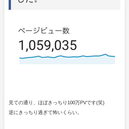
見ての通り、ほぼきっちり100万PVです(笑)
逆にきっちり過ぎて怖いくらい。