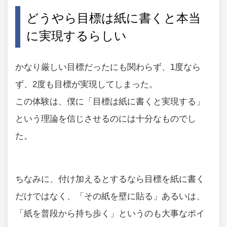
どうやら目標は紙に書くと本当
に実現するらしい
かなり厳しい目標だったにも関わらず、1度なら
ず、2度も目標が実現してしまった。
この体験は、僕に「目標は紙に書くと実現する」
という理論を信じさせるのには十分なものでし
た。
ちなみに、付け加えるとするなら目標を紙に書く
だけではなく、「その紙を壁に貼る」あるいは、
「紙を普段から持ち歩く」というのも大事なポイ