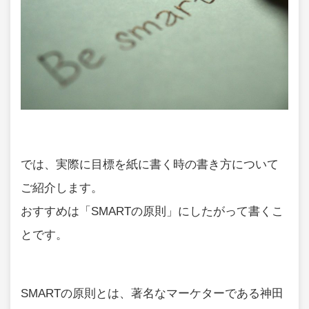
では、実際に目標を紙に書く時の書き方について
ご紹介します。
おすすめは「SMARTの原則」にしたがって書くこ
とです。
SMARTの原則とは、著名なマーケターである神田