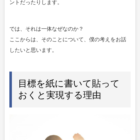
ントだったりします。
では、それは一体なぜなのか？
ここからは、そのことについて、僕の考えをお話
したいと思います。
目標を紙に書いて貼って
おくと実現する理由