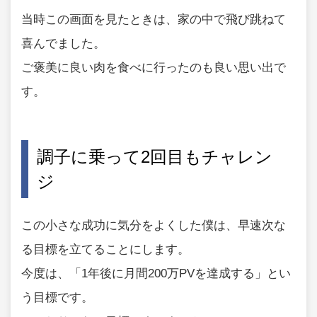
当時この画面を見たときは、家の中で飛び跳ねて
喜んでました。
ご褒美に良い肉を食べに行ったのも良い思い出で
す。
調子に乗って2回目もチャレン
ジ
この小さな成功に気分をよくした僕は、早速次な
る目標を立てることにします。
今度は、「1年後に月間200万PVを達成する」とい
う目標です。