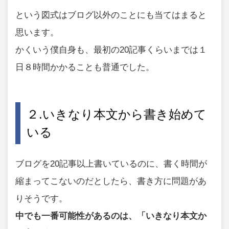
という図式はブログ以外のことにも当てはまると
思います。
かくいう僕自身も、最初の20記事くらいまでは１
日８時間かかることも普通でした。
２.いきなり本文から書き始めて
いる
ブログを20記事以上書いているのに、書く時間が
縮まってこないのだとしたら、書き方に問題があ
りそうです。
中でも一番可能性があるのは、「いきなり本文か