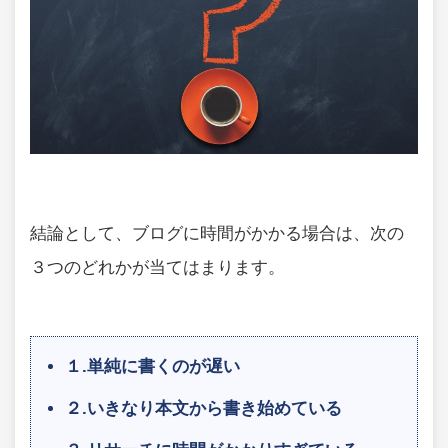
結論として、ブログに時間がかかる場合は、次の
３つのどれかが当てはまります。
１.単純に書くのが遅い
２.いきなり本文から書き始めている