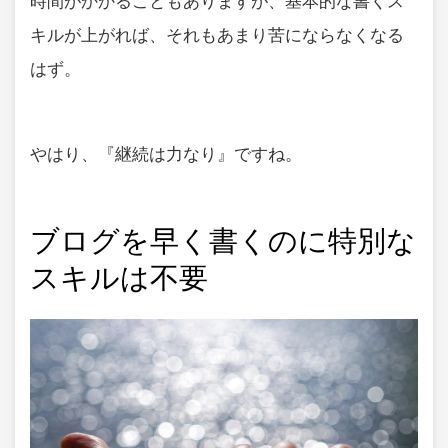
時間がかかることもありますが、基本的な書くス
キルが上がれば、それもあまり苦にならなくなる
はず。
やはり、『継続は力なり』ですね。
ブログを早く書くのに特別な
スキルは不要