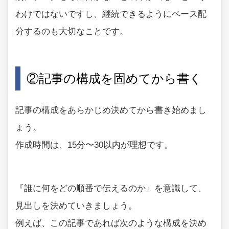
わけではないですし、継続できるようにペース配
分するのも大切なことです。
②記事の構成を固めてから書く
記事の構成をあらかじめ決めてから書き始めまし
ょう。
作成時間は、15分〜30以内が理想です。
『誰に何をどの順番で伝えるのか』を意識して、
見出しを決めていきましょう。
例えば、この記事であれば次のような構成を決め