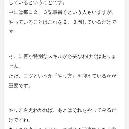
しているということです。
中には毎日２、３記事書くという人もいますが、
やっていることはこれを２、３周しているだけで
す。
そこに何か特別なスキルが必要なわけではありま
せん。
ただ、コツというか『やり方』を抑えているかが
重要です。
やり方さえわかれば、あとはそれをやってみるだ
けですね。