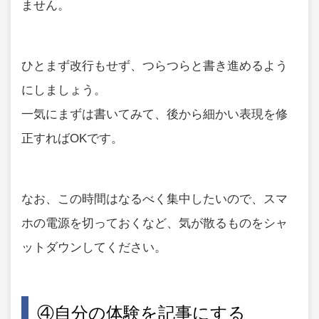
ません。
ひとまず改行もせず、つらつらと書き進めるよう
にしましょう。
一気にまずは書いてみて、後から細かい表現を修
正すればOKです。
なお、この時間はなるべく集中したいので、スマ
ホの電源を切っておくなど、気が散るものをシャ
ットダウンしてください。
④自分の体験を記事にする