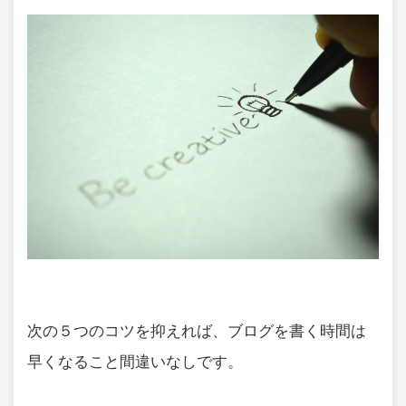
次の５つのコツを抑えれば、ブログを書く時間は
早くなること間違いなしです。