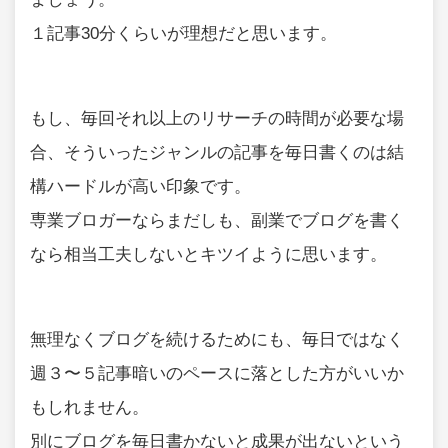
１記事30分くらいが理想だと思います。
もし、毎回それ以上のリサーチの時間が必要な場
合、そういったジャンルの記事を毎日書くのは結
構ハードルが高い印象です。
専業ブロガーならまだしも、副業でブログを書く
なら相当工夫しないとキツイように思います。
無理なくブログを続けるためにも、毎日ではなく
週３〜５記事暗いのペースに落とした方がいいか
もしれません。
別にブログを毎日書かないと成果が出ないという