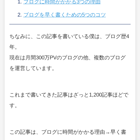
ブログに時間がかかる3つの理由
ブログを早く書くための5つのコツ
ちなみに、この記事を書いている僕は、ブログ歴4
年。
現在は月間300万PVのブログの他、複数のブログ
を運営しています。
これまで書いてきた記事はざっと1,200記事ほどで
す。
この記事は、ブログに時間がかかる理由→早く書