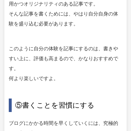
用かつオリジナリティのある記事です。
そんな記事を書くためには、やはり自分自身の体
験を盛り込む必要があります。
このように自分の体験を記事にするのは、書きや
すい上に、評価も高まるので、かなりおすすめで
す。
何より楽しいですよ。
⑤書くことを習慣にする
ブログにかかる時間を早くしていくには、究極的