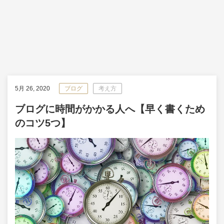
5月 26, 2020
ブログ
考え方
ブログに時間がかかる人へ【早く書くため
のコツ5つ】