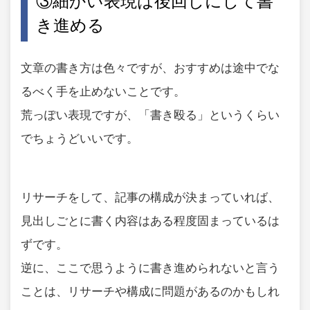
③細かい表現は後回しにして書
き進める
文章の書き方は色々ですが、おすすめは途中でな
るべく手を止めないことです。
荒っぽい表現ですが、「書き殴る」というくらい
でちょうどいいです。
リサーチをして、記事の構成が決まっていれば、
見出しごとに書く内容はある程度固まっているは
ずです。
逆に、ここで思うように書き進められないと言う
ことは、リサーチや構成に問題があるのかもしれ