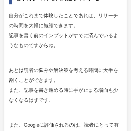
自分がこれまで体験したことであれば、リサーチ
の時間を大幅に短縮できます。
記事を書く前のインプットがすでに済んでいるよ
うなものですからね。
あとは読者の悩みや解決策を考える時間に大半を
割くことができます。
また、記事を書き進める時に手が止まる場面も少
なくなるはずです。
また、Googleに評価されるのは、読者にとって有