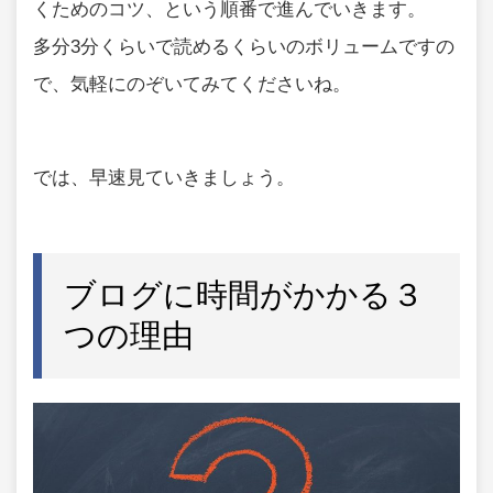
くためのコツ、という順番で進んでいきます。
多分3分くらいで読めるくらいのボリュームですの
で、気軽にのぞいてみてくださいね。
では、早速見ていきましょう。
ブログに時間がかかる３
つの理由