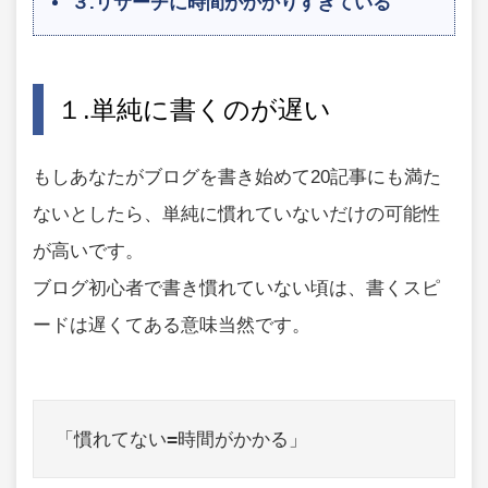
３.リサーチに時間がかかりすぎている
１.単純に書くのが遅い
もしあなたがブログを書き始めて20記事にも満た
ないとしたら、単純に慣れていないだけの可能性
が高いです。
ブログ初心者で書き慣れていない頃は、書くスピ
ードは遅くてある意味当然です。
「慣れてない=時間がかかる」