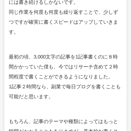
には書き続けるしかないです。
同じ作業を何度も何度も繰り返すことで、少しず
つですが確実に書くスピードはアップしていきま
す。
最初の頃、3,000文字の記事を1記事書くのに８時
間かかっていた僕も、今ではリサーチ含めて２時
間程度で書くことができるようになりました。
1記事２時間なら、副業で毎日ブログを書くことも
可能だと思います。
もちろん、記事のテーマや種類によってはもっと