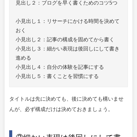
見出し２：ブログを早く書くためのコツ5つ

小見出し１：リサーチにかける時間を決めて
おく

小見出し２：記事の構成を固めてから書く

小見出し３：細かい表現は後回しにして書き
進める

小見出し４：自分の体験を記事にする

小見出し５：書くことを習慣にする
タイトルは先に決めても、後に決めても構いませ
んが、必ず構成だけは決めておきましょう。