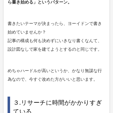
ら書き始める」というパターン。
書きたいテーマが決まったら、ヨーイドンで書き
始めていませんか？
記事の構成も何も決めずにいきなり書くなんて、
設計図なしで家を建てようとするのと同じです。
めちゃハードルが高いというか、かなり無謀な行
為なので、今すぐ改めた方がいいと思います。
３.リサーチに時間がかかりすぎ
ている