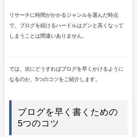
リサーチに時間がかかるジャンルを選んだ時点
で、ブログを続けるハードルはグンと高くなって
しまうことは間違いありません。
では、次にどうすればブログを早くかけるように
なるのか、5つのコツをご紹介します。
ブログを早く書くための
5つのコツ