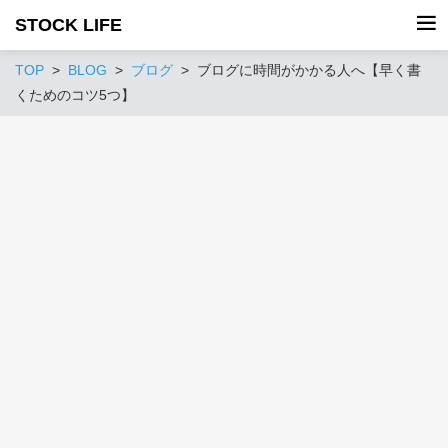
STOCK LIFE
TOP
BLOG
ブログ
ブログに時間がかかる人へ【早く書
くためのコツ5つ】