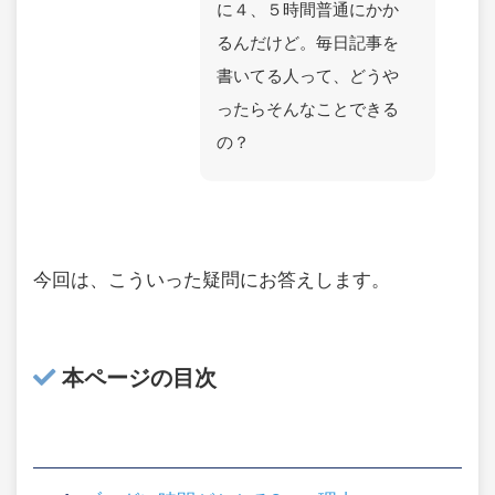
に４、５時間普通にかか
るんだけど。毎日記事を
書いてる人って、どうや
ったらそんなことできる
の？
今回は、こういった疑問にお答えします。
本ページの目次