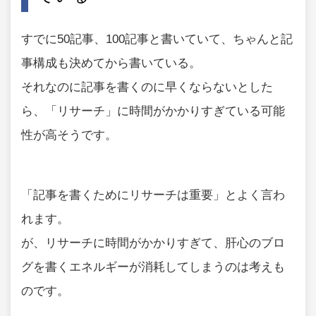
すでに50記事、100記事と書いていて、ちゃんと記
事構成も決めてから書いている。
それなのに記事を書くのに早くならないとした
ら、「リサーチ」に時間がかかりすぎている可能
性が高そうです。
「記事を書くためにリサーチは重要」とよく言わ
れます。
が、リサーチに時間がかかりすぎて、肝心のブロ
グを書くエネルギーが消耗してしまうのは考えも
のです。