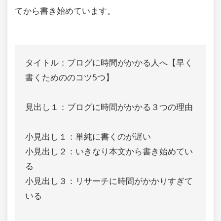
てから書き始めています。
タイトル：ブログに時間がかかる人へ【早く
書くためののコツ5つ】

見出し１：ブログに時間がかかる３つの理由

小見出し１：単純に書くのが遅い

小見出し２：いきなり本文から書き始めてい
る

小見出し３：リサーチに時間がかかりすぎて
いる
