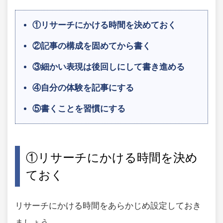
①リサーチにかける時間を決めておく
②記事の構成を固めてから書く
③細かい表現は後回しにして書き進める
④自分の体験を記事にする
⑤書くことを習慣にする
①リサーチにかける時間を決め
ておく
リサーチにかける時間をあらかじめ設定しておき
ましょう。