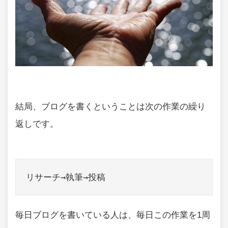
結局、ブログを書くということは次の作業の繰り
返しです。
リサーチ→執筆→投稿
毎日ブログを書いている人は、毎日この作業を1周